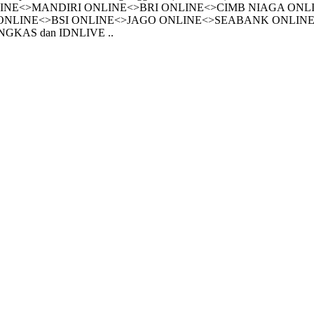
LINE<>MANDIRI ONLINE<>BRI ONLINE<>CIMB NIAGA ON
ONLINE<>BSI ONLINE<>JAGO ONLINE<>SEABANK ONLIN
NGKAS dan IDNLIVE ..